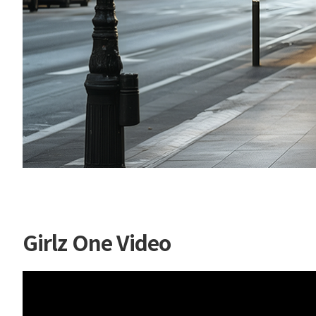
Girlz One Video