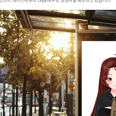
 있으며, 에이스에듀의 Original IP로 경쟁력을 확보하고 있습니다.